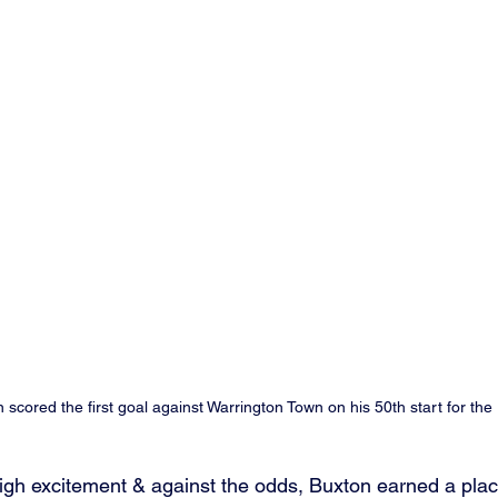
 scored the first goal against Warrington Town on his 50th start for the
igh excitement & against the odds, Buxton earned a plac