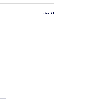
See All