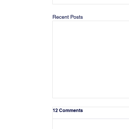
Recent Posts
12 Comments