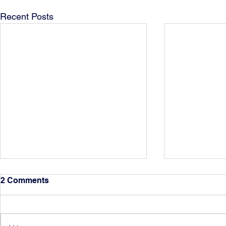
Recent Posts
2 Comments