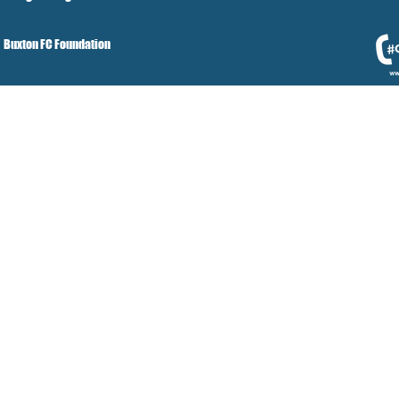
Buxton FC Foundation