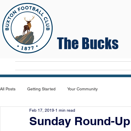
The Bucks
Home
T
All Posts
Getting Started
Your Community
Feb 17, 2019
1 min read
Sunday Round-Up